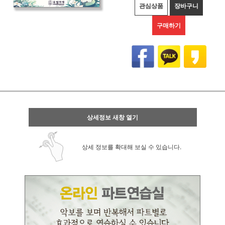
관심상품
장바구니
구매하기
상세정보 새창 열기
상세 정보를 확대해 보실 수 있습니다.