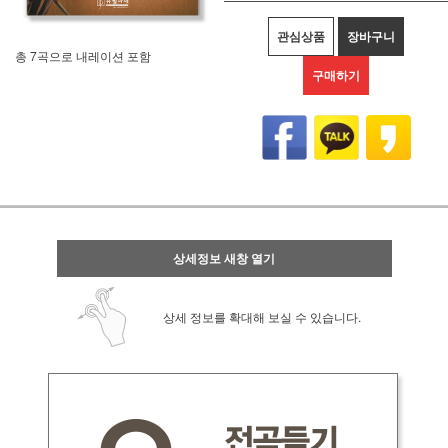
관심상품
장바구니
총 7곡으로 내레이션 포함
구매하기
상세정보 새창 열기
상세 정보를 확대해 보실 수 있습니다.