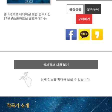
관심상품
장바구니
총 7곡으로 내레이션 포함 연주시간
27분 총보&파트보 별도구매가능
구매하기
상세정보 새창 열기
상세 정보를 확대해 보실 수 있습니다.