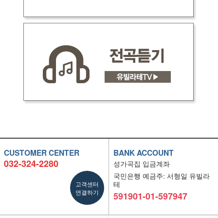
CUSTOMER CENTER
BANK ACCOUNT
032-324-2280
성가곡집 입금계좌
국민은행 예금주: 서형일 유빌라
고객센터
테
연결하기
591901-01-597947