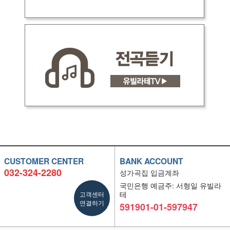
CUSTOMER CENTER
BANK ACCOUNT
032-324-2280
성가곡집 입금계좌
국민은행 예금주: 서형일 유빌라
고객센터
테
연결하기
591901-01-597947