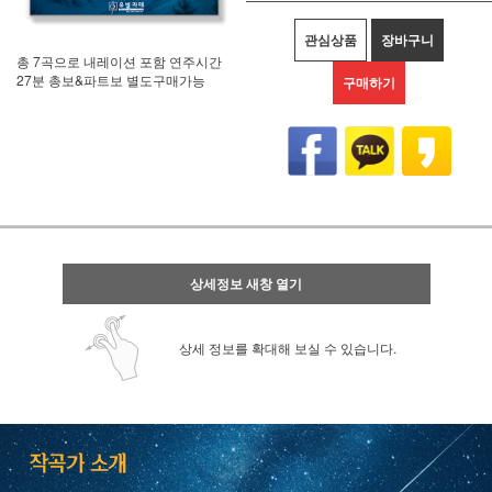
관심상품
장바구니
총 7곡으로 내레이션 포함 연주시간
27분 총보&파트보 별도구매가능
구매하기
상세정보 새창 열기
상세 정보를 확대해 보실 수 있습니다.