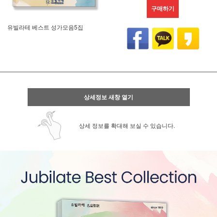
구매하기
유빌라테 베스트 성가모음5집
상세정보 새창 열기
상세 정보를 확대해 보실 수 있습니다.