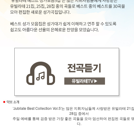
'Jubilate Best Collection Vol.5'는 많은 지휘자님들께 사랑받은 유빌라테 21집
28집 중에서
주일 예배를 통해 검증 받은 가장 좋은 곡들을 모아 엄선하여 편집된 곡들로 
다.