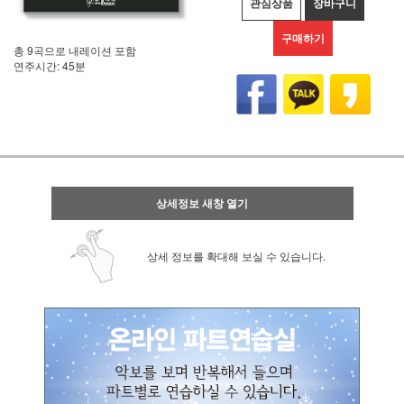
관심상품
장바구니
구매하기
총 9곡으로 내레이션 포함
연주시간: 45분
상세정보 새창 열기
상세 정보를 확대해 보실 수 있습니다.