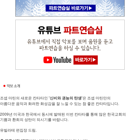
조셉 마틴의 새로운 칸타타인
'신비와 권능의 탄생'
은 조셉 마틴만의
아름다운 음악과 화려한 화성감을 잘 느낄 수 있는 참 좋은 칸타타입니다.
2009년 미국과 한국에서 동시에 발매된 이번 칸타타를 통해 많은 한국교회의
기쁨과 환희의 성탄이 되시기를 바랍니다.
유빌라테 편집장 드림.