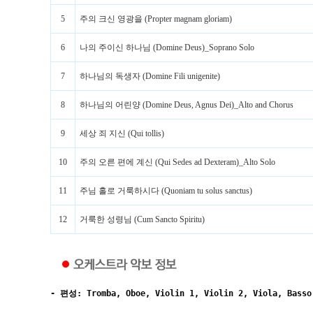
5
주의 크신 영광을 (Propter magnam gloriam)
6
나의 주이신 하나님 (Domine Deus)_Soprano Solo
7
하나님의 독생자 (Domine Fili unigenite)
8
하나님의 어린양 (Domine Deus, Agnus Dei)_Alto and Chorus
9
세상 죄 지신 (Qui tollis)
10
주의 오른 편에 계신 (Qui Sedes ad Dexteram)_Alto Solo
11
주님 홀로 거룩하시다 (Quoniam tu solus sanctus)
12
거룩한 성령님 (Cum Sancto Spiritu)
- 편성: Tromba, Oboe, Violin 1, Violin 2, Viola, Basso