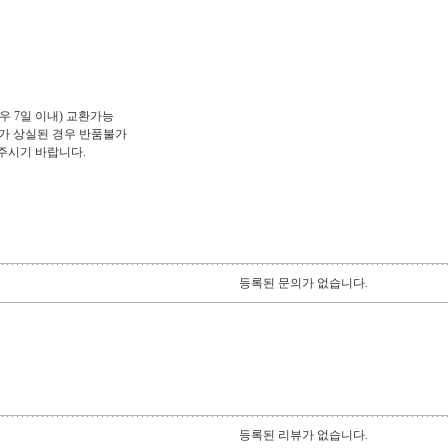
우 7일 이내) 교환가능
치가 상실된 경우 반품불가
로 해주시기 바랍니다.
등록된 문의가 없습니다.
등록된 리뷰가 없습니다.