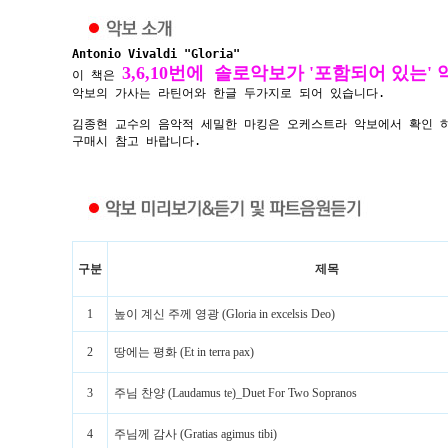
Antonio Vivaldi "Gloria"
3,6,10번에 솔로악보가 '포함되어 있는'
이 책은
악보의 가사는 라틴어와 한글 두가지로 되어 있습니다.
김종현 교수의 음악적 세밀한 마킹은 오케스트라 악보에서 확인 
구매시 참고 바랍니다.
구분
제목
1
높이 계신 주께 영광 (Gloria in excelsis Deo)
2
땅에는 평화 (Et in terra pax)
3
주님 찬양 (Laudamus te)_Duet For Two Sopranos
4
주님께 감사 (Gratias agimus tibi)