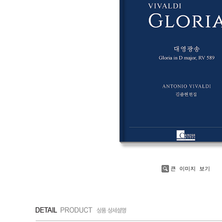
큰 이미지 보기