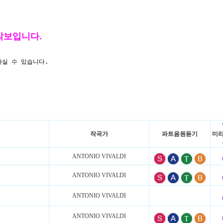
 악보입니다.
하실 수 있습니다.
작곡가
파트음원듣기
미리
ANTONIO VIVALDI
ANTONIO VIVALDI
ANTONIO VIVALDI
ANTONIO VIVALDI