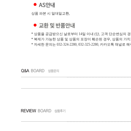
상품 파본 시 일대일교환,
* 상품을 공급받으신 날로부터 14일 이내 (단, 고객 단순변심의 경
* 복제가 가능한 상품 및 상품의 포장이 훼손된 경우, 상품의 가
* 자세한 문의는 032-324-2280, 032-325-2280, 카카오톡 채널