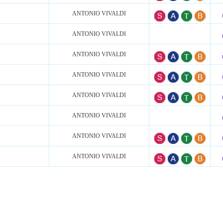
ANTONIO VIVALDI
ANTONIO VIVALDI
ANTONIO VIVALDI
ANTONIO VIVALDI
ANTONIO VIVALDI
ANTONIO VIVALDI
ANTONIO VIVALDI
ANTONIO VIVALDI