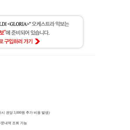
 권당 3,000원 추가 비용 발생)
주문내역 조회 가능