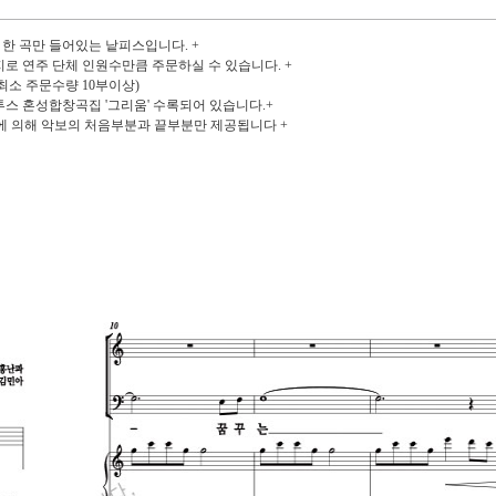
한 곡만 들어있는 낱피스입니다. +
지로 연주 단체 인원수만큼 주문하실 수 있습니다. +
(최소 주문수량 10부이상)
 칸투스 혼성합창곡집 '그리움' 수록되어 있습니다.+
에 의해 악보의 처음부분과 끝부분만 제공됩니다 +