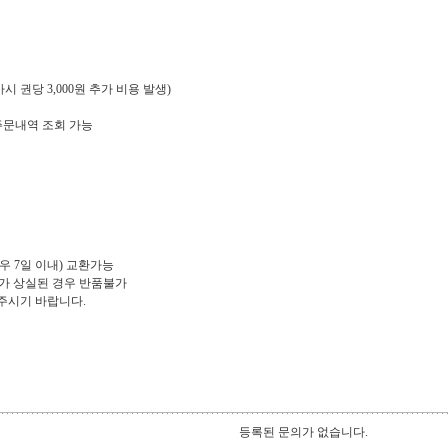
 권당 3,000원 추가 비용 발생)
주문내역 조회 가능
우 7일 이내) 교환가능
치가 상실된 경우 반품불가
로 해주시기 바랍니다.
등록된 문의가 없습니다.