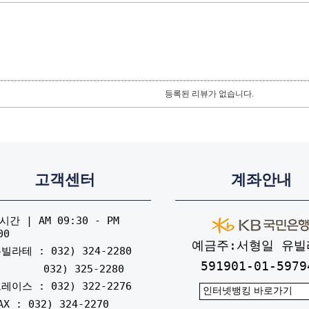
등록된 리뷰가 없습니다.
고객센터
계좌안내
간 | AM 09:30 - PM
00
예금주:서형일 유빌
빌라테 : 032) 324-2280
591901-01-5979
032) 325-2280
레이스 : 032) 322-2276
AX : 032) 324-2270