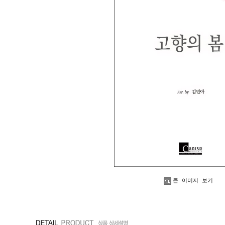
큰 이미지 보기