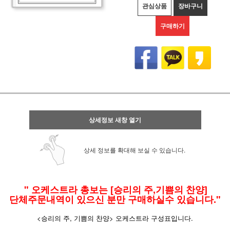
관심상품
장바구니
구매하기
상세정보 새창 열기
상세 정보를 확대해 보실 수 있습니다.
" 오케스트라 총보는 [승리의 주,기쁨의 찬양]
단체주문내역이 있으신 분만 구매하실수 있습니다."
<승리의 주, 기쁨의 찬양> 오케스트라 구성표입니다.