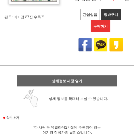
관심상품
장바구니
편곡: 이기경 27집 수록곡
구매하기
상세정보 새창 열기
상세 정보를 확대해 보실 수 있습니다.
'한 사람'은 유빌라테27 집에 수록되어 있는
이기경 작곡가의 낱피스입니다.