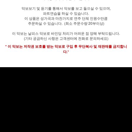
악보보기 및 듣기를 통해서 악보를 보고 들으실 수 있으며,
파트연습을 하실 수 있습니다.
이 상품은 성가곡과 마찬가지로 연주 단체 인원수만큼
주문하실 수 있습니다. (최소 주문수량 20부이상)
이 악보는 낱피스 악보로 바인딩 처리가 어려운 점 양해 부탁드립니다.
(기타 궁금하신 사항은 고객센터에 전화로 문의하세요)
* 이 악보는 저작권 보호를 받는 악보로 구입 후 무단복사 및 재판매를 금지합니
다.*