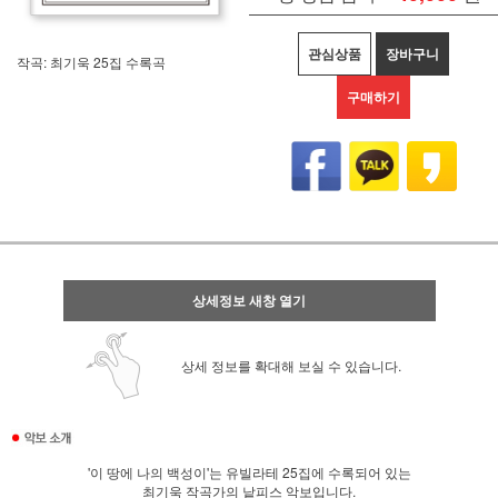
관심상품
장바구니
작곡: 최기욱 25집 수록곡
구매하기
상세정보 새창 열기
상세 정보를 확대해 보실 수 있습니다.
'이 땅에 나의 백성이'는 유빌라테 25집에 수록되어 있는
최기욱 작곡가의 낱피스 악보입니다.