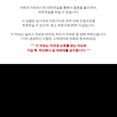
아래의 악보보기와 파트연습을 통해서 음원을 들으면서,
파트연습을 하실 수 있습니다.
이 상품은 성가곡과 마찬가지로 연주 단체 인원수만큼
주문하실 수 있으며, 최소 주문수량 20부 이상입니다.
이 악보는 낱피스 악보로 바인딩 처리가 어려운 점 양해 부탁드립니다.
(기타 궁금하신 사항은 고객센터에 전화로 문의하세요)
*** 이 악보는 저작권 보호를 받는 악보로
구입 후, 무단복사 및 재판매를 금지합니다. ***