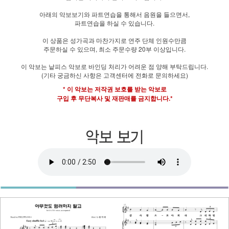
아래의 악보보기와 파트연습을 통해서 음원을 들으면서,
파트연습을 하실 수 있습니다.
이 상품은 성가곡과 마찬가지로 연주 단체 인원수만큼
주문하실 수 있으며, 최소 주문수량 20부 이상입니다.
이 악보는 낱피스 악보로 바인딩 처리가 어려운 점 양해 부탁드립니다.
(기타 궁금하신 사항은 고객센터에 전화로 문의하세요)
* 이 악보는 저작권 보호를 받는 악보로
구입 후 무단복사 및 재판매를 금지합니다.*