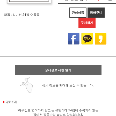
관심상품
장바구니
작곡 : 김미선 24집 수록곡
구매하기
상세정보 새창 열기
상세 정보를 확대해 보실 수 있습니다.
'아무것도 염려하지 말고'는 유빌라테 24집에 수록되어 있는
김미선 작곡가의 낱피스 악보입니다.