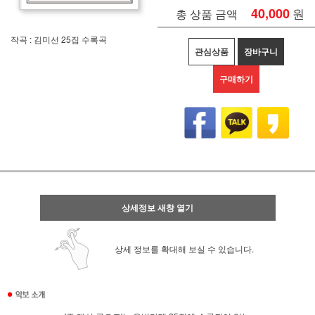
40,000
원
총 상품 금액
작곡 : 김미선 25집 수록곡
관심상품
장바구니
구매하기
상세정보 새창 열기
상세 정보를 확대해 보실 수 있습니다.