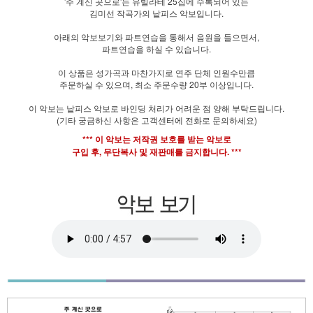
'주 계신 곳으로'는 유빌라테 25집에 수록되어 있는
김미선 작곡가의 낱피스 악보입니다.
아래의 악보보기와 파트연습을 통해서 음원을 들으면서,
파트연습을 하실 수 있습니다.
이 상품은 성가곡과 마찬가지로 연주 단체 인원수만큼
주문하실 수 있으며, 최소 주문수량 20부 이상입니다.
이 악보는 낱피스 악보로 바인딩 처리가 어려운 점 양해 부탁드립니다.
(기타 궁금하신 사항은 고객센터에 전화로 문의하세요)
*** 이 악보는 저작권 보호를 받는 악보로
구입 후, 무단복사 및 재판매를 금지합니다. ***