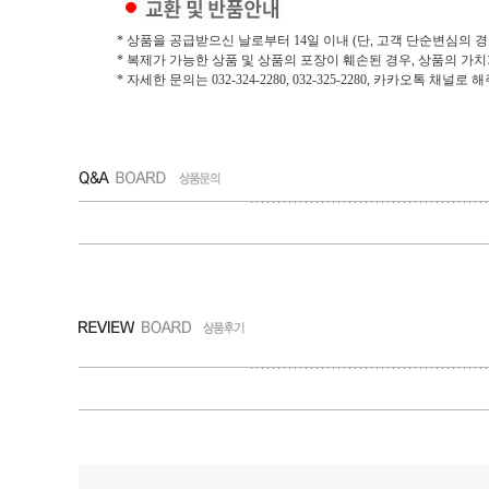
* 상품을 공급받으신 날로부터 14일 이내 (단, 고객 단순변심의 경
* 복제가 가능한 상품 및 상품의 포장이 훼손된 경우, 상품의 가
* 자세한 문의는 032-324-2280, 032-325-2280, 카카오톡 채널