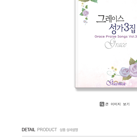
큰 이미지 보기