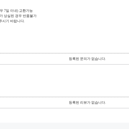
우 7일 이내) 교환가능
치가 상실된 경우 반품불가
로 해주시기 바랍니다.
등록된 문의가 없습니다.
등록된 리뷰가 없습니다.