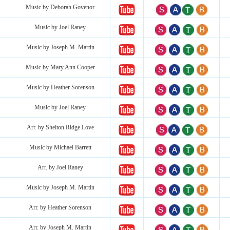
Music by Deborah Govenor
Music by Joel Raney
Music by Joseph M. Martin
Music by Mary Ann Cooper
Music by Heather Sorenson
Music by Joel Raney
Arr. by Shelton Ridge Love
Music by Michael Barrett
Arr. by Joel Raney
Music by Joseph M. Martin
Arr. by Heather Sorenson
Arr. by Joseph M. Martin