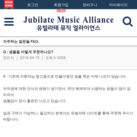
로그인
회원가입
장바구니
마이페이지
자주하는 질문들 FAQ
Q : 샘플을 어떻게 주문하나요?
관리자
|
2016-04-15
|
조회수 3059
A : 기존에 지휘자님 참고용으로 만들어졌던 샘플 책은 이제 나오지 않습니다.
저작권에 대한 인식의 변화가 생기면서, 무단 복제하여 사용하는 분들이 많이 없
어져서
샘플없이 정식 출판만 나오고 있습니다.
낱권 구매가 가능하니, 필요하신 분께서는 유빌라테 사이트를 통해 주문해 주시기
바랍니다.