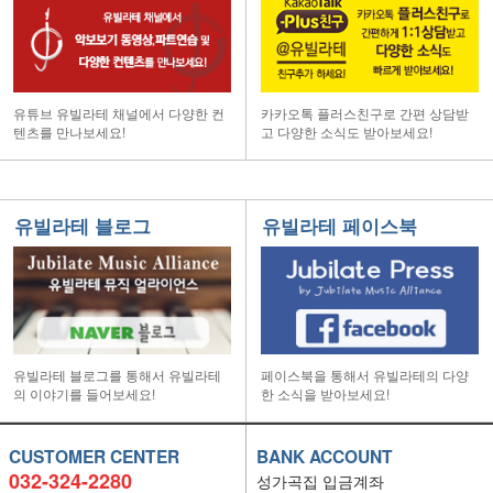
유튜브 유빌라테 채널에서 다양한 컨
카카오톡 플러스친구로 간편 상담받
텐츠를 만나보세요!
고 다양한 소식도 받아보세요!
유빌라테 블로그
유빌라테 페이스북
유빌라테 블로그를 통해서 유빌라테
페이스북을 통해서 유빌라테의 다양
의 이야기를 들어보세요!
한 소식을 받아보세요!
CUSTOMER CENTER
BANK ACCOUNT
032-324-2280
성가곡집 입금계좌