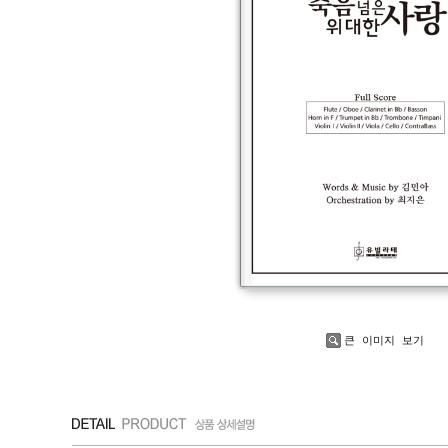
큰 이미지 보기