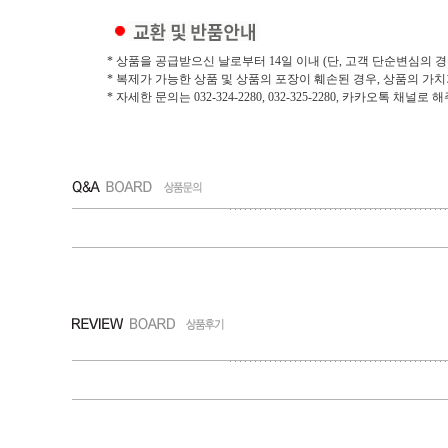
* 상품을 공급받으신 날로부터 14일 이내 (단, 고객 단순변심의 경
* 복제가 가능한 상품 및 상품의 포장이 훼손된 경우, 상품의 가
* 자세한 문의는 032-324-2280, 032-325-2280, 카카오톡 채널