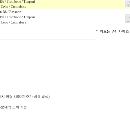
 Bb / Trombone / Timpani
/ Cello / Contrabass
 in Bb / Bassoon
 Bb / Trombone / Timpani
/ Cello / Contrabass
* 악보는 A4 사이즈
 권당 3,000원 추가 비용 발생)
주문내역 조회 가능