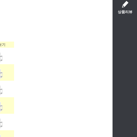
상품리뷰
보기