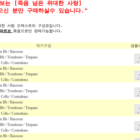
보는 [죽음 넘은 위대한 사랑]
으신 분만 구매하실수 있습니다."
대한 사랑 오케스트라 구성표입니다.
 파트보
묶음으로만 판매가능합니다.
악기구성
샘플
 in Bb / Bassoon
 Bb / Trombone / Timpani
/ Cello / Contrabass
 in Bb / Bassoon
 Bb / Trombone / Timpani
/ Cello / Contrabass
 in Bb / Bassoon
 Bb / Trombone / Timpani
/ Cello / Contrabass
 in Bb / Bassoon
 Bb / Trombone / Timpani
/ Cello / Contrabass
 in Bb / Bassoon
 Bb / Trombone / Timpani
/ Cello / Contrabass
 in Bb / Bassoon