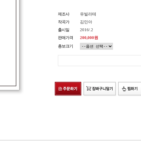
제조사
유빌라테
작곡가
김민아
출시일
2016/.2
판매가격
200,000원
총보크기