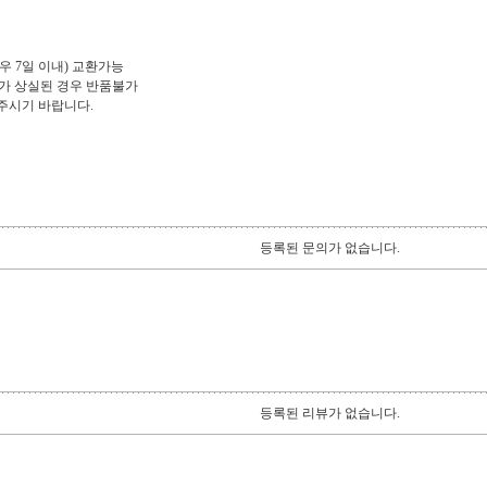
우 7일 이내) 교환가능
치가 상실된 경우 반품불가
로 해주시기 바랍니다.
등록된 문의가 없습니다.
등록된 리뷰가 없습니다.