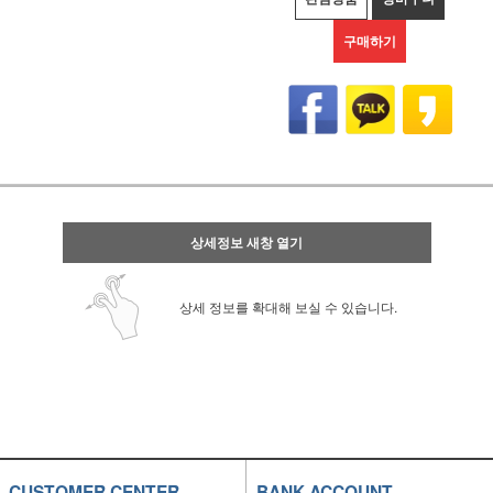
구매하기
상세정보 새창 열기
상세 정보를 확대해 보실 수 있습니다.
CUSTOMER CENTER
BANK ACCOUNT