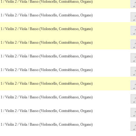
1 / Violin 2 / Viola / Basso (Violoncello, Contrabbasso, Organo)
1 / Violin 2 / Viola / Basso (Violoncello, Contrabbasso, Organo)
1 / Violin 2 / Viola / Basso (Violoncello, Contrabbasso, Organo)
1 / Violin 2 / Viola / Basso (Violoncello, Contrabbasso, Organo)
1 / Violin 2 / Viola / Basso (Violoncello, Contrabbasso, Organo)
1 / Violin 2 / Viola / Basso (Violoncello, Contrabbasso, Organo)
1 / Violin 2 / Viola / Basso (Violoncello, Contrabbasso, Organo)
1 / Violin 2 / Viola / Basso (Violoncello, Contrabbasso, Organo)
1 / Violin 2 / Viola / Basso (Violoncello, Contrabbasso, Organo)
1 / Violin 2 / Viola / Basso (Violoncello, Contrabbasso, Organo)