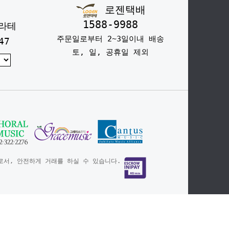
로젠택배
1588-9988
라테
주문일로부터 2~3일이내 배송
47
토, 일, 공휴일 제외
서, 안전하게 거래를 하실 수 있습니다.