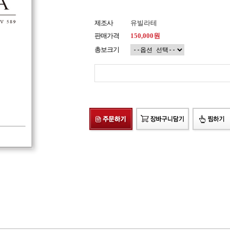
제조사
유빌라테
판매가격
150,000원
총보크기