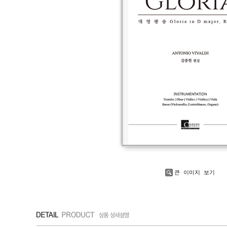
큰 이미지 보기