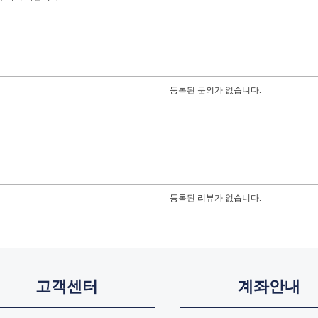
등록된 문의가 없습니다.
등록된 리뷰가 없습니다.
고객센터
계좌안내