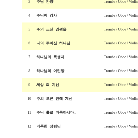
3
주님 찬양
Tromba / Oboe / Violin 
4
주님께 감사
Tromba / Oboe / Violin 
5
주의 크신 영광을
Tromba / Oboe / Violin 
6
나의 주이신 하나님
Tromba / Oboe / Violin 
7
하나님의 독생자
Tromba / Oboe / Violin 
8
하나님의 어린양
Tromba / Oboe / Violin 
9
세상 죄 지신
Tromba / Oboe / Violin 
10
주의 오른 편에 계신
Tromba / Oboe / Violin 
11
주님 홀로 거룩하시다.
Tromba / Oboe / Violin 
12
거룩한 성령님
Tromba / Oboe / Violin 