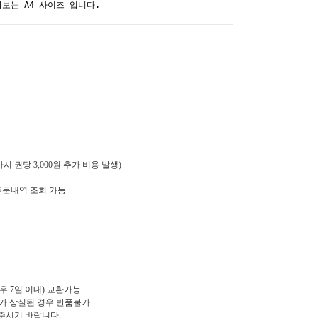
악보는 A4 사이즈 입니다.
 권당 3,000원 추가 비용 발생)
주문내역 조회 가능
우 7일 이내) 교환가능
치가 상실된 경우 반품불가
로 해주시기 바랍니다.