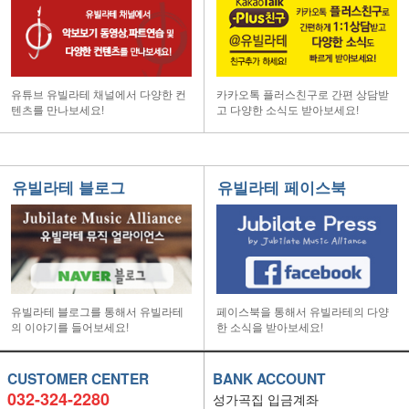
유튜브 유빌라테 채널에서 다양한 컨
카카오톡 플러스친구로 간편 상담받
텐츠를 만나보세요!
고 다양한 소식도 받아보세요!
유빌라테 블로그
유빌라테 페이스북
유빌라테 블로그를 통해서 유빌라테
페이스북을 통해서 유빌라테의 다양
의 이야기를 들어보세요!
한 소식을 받아보세요!
CUSTOMER CENTER
BANK ACCOUNT
032-324-2280
성가곡집 입금계좌