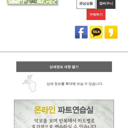
관심상품
장바구니
구매하기
상세정보 새창 열기
상세 정보를 확대해 보실 수 있습니다.