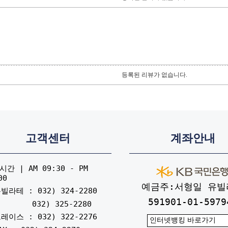
등록된 리뷰가 없습니다.
고객센터
계좌안내
간 | AM 09:30 - PM
00
예금주:서형일 유빌
빌라테 : 032) 324-2280
591901-01-5979
032) 325-2280
레이스 : 032) 322-2276