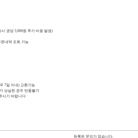
 권당 3,000원 추가 비용 발생)
주문내역 조회 가능
우 7일 이내) 교환가능
치가 상실된 경우 반품불가
로 해주시기 바랍니다.
등록된 문의가 없습니다.