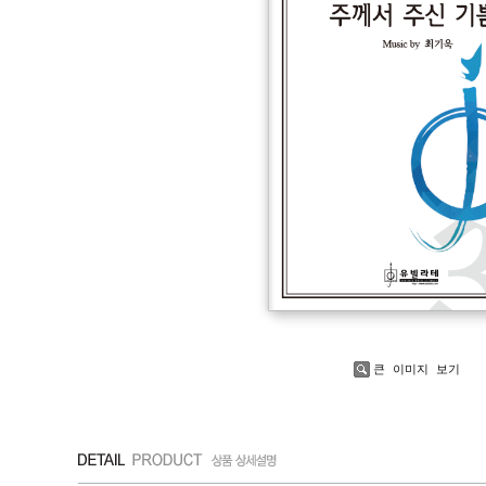
큰 이미지 보기