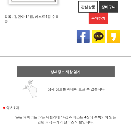
관심상품
장바구니
작곡 : 김민아 14집, 베스트4집 수록
구매하기
곡
상세정보 새창 열기
상세 정보를 확대해 보실 수 있습니다.
'문들아 머리들라'는 유빌라테 14집과 베스트 4집에 수록되어 있는
김민아 작곡가의 낱피스 악보입니다.