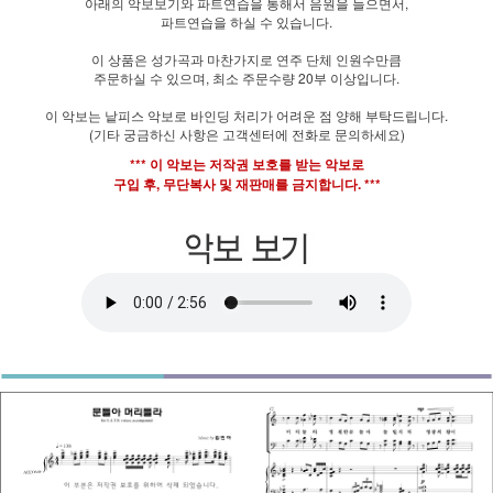
아래의 악보보기와 파트연습을 통해서 음원을 들으면서,
파트연습을 하실 수 있습니다.
이 상품은 성가곡과 마찬가지로 연주 단체 인원수만큼
주문하실 수 있으며, 최소 주문수량 20부 이상입니다.
이 악보는 낱피스 악보로 바인딩 처리가 어려운 점 양해 부탁드립니다.
(기타 궁금하신 사항은 고객센터에 전화로 문의하세요)
*** 이 악보는 저작권 보호를 받는 악보로
구입 후, 무단복사 및 재판매를 금지합니다. ***