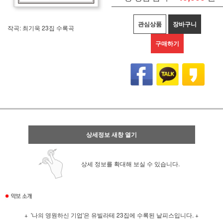
관심상품
장바구니
작곡: 최기욱 23집 수록곡
구매하기
상세정보 새창 열기
상세 정보를 확대해 보실 수 있습니다.
+ '나의 영원하신 기업'은 유빌라테 23집에 수록된 낱피스입니다. +