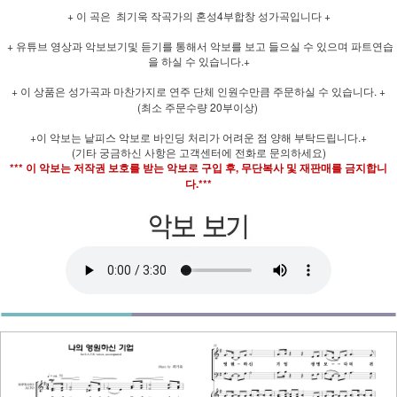
+ 이 곡은 최기욱 작곡가의 혼성4부합창 성가곡입니다 +
+ 유튜브 영상과 악보보기및 듣기를 통해서 악보를 보고 들으실 수 있으며 파트연습
을 하실 수 있습니다.+
+ 이 상품은 성가곡과 마찬가지로 연주 단체 인원수만큼 주문하실 수 있습니다. +
(최소 주문수량 20부이상)
+이 악보는 낱피스 악보로 바인딩 처리가 어려운 점 양해 부탁드립니다.+
(기타 궁금하신 사항은 고객센터에 전화로 문의하세요)
*** 이 악보는 저작권 보호를 받는 악보로 구입 후, 무단복사 및 재판매를 금지합니
다.***