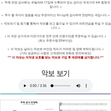
+ '주께 찬양 감사해'는 유빌라테 17집에 수록되어 있는 김미선 작곡가의 4부 합창곡
입니다. +
+ 추수 할 곡식이 많음을 세상 주관자이신 하나님께 감사하며 찬양하는 곡입니다. +
+ 악보보기 및 듣기를 통해서 악보를 보고 들으실 수 있으며 파트연습을 하실 수 있습
니다 .+
+ 이 곡은 성가곡과 마찬가지로 연주 단체 인원수만큼 주문하실 수 있습니다. +
(최소 주문수량 20부이상)
+ 이 악보는 낱피스 악보로 바인딩 처리가 어려운 점 양해 부탁드립니다. +
(기타 궁금하신 사항은 고객센터에 전화로 문의하세요)
*** 이 악보는 저작권 보호를 받는 악보로 구입 후 재판매를 금지합니다.***