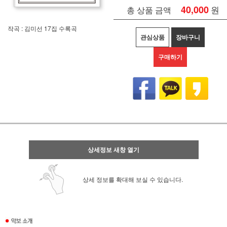
40,000
원
총 상품 금액
작곡 : 김미선 17집 수록곡
관심상품
장바구니
구매하기
상세정보 새창 열기
상세 정보를 확대해 보실 수 있습니다.