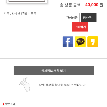
40,000
원
총 상품 금액
작곡 : 김미선 17집 수록곡
관심상품
장바구니
구매하기
상세정보 새창 열기
상세 정보를 확대해 보실 수 있습니다.