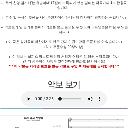
+ '주께 찬양 감사해'는 유빌라테 17집에 수록되어 있는 김미선 작곡가의 4부 합창곡
입니다. +
+ 추수 할 곡식이 많음을 세상 주관자이신 하나님께 감사하며 찬양하는 곡입니다. +
+ 악보보기 및 듣기를 통해서 악보를 보고 들으실 수 있으며 파트연습을 하실 수 있습
니다 .+
+ 이 곡은 성가곡과 마찬가지로 연주 단체 인원수만큼 주문하실 수 있습니다. +
(최소 주문수량 20부이상)
+ 이 악보는 낱피스 악보로 바인딩 처리가 어려운 점 양해 부탁드립니다. +
(기타 궁금하신 사항은 고객센터에 전화로 문의하세요)
*** 이 악보는 저작권 보호를 받는 악보로 구입 후 재판매를 금지합니다.***