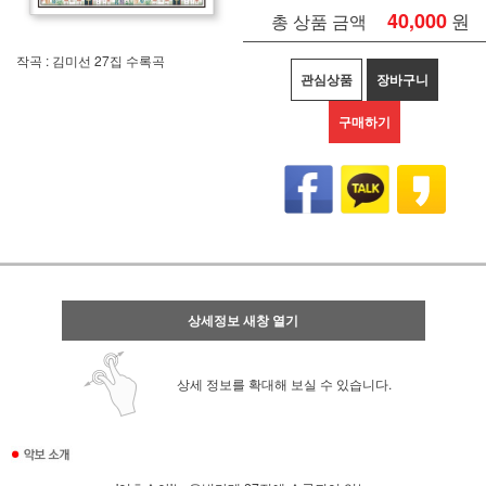
40,000
원
총 상품 금액
작곡 : 김미선 27집 수록곡
관심상품
장바구니
구매하기
상세정보 새창 열기
상세 정보를 확대해 보실 수 있습니다.