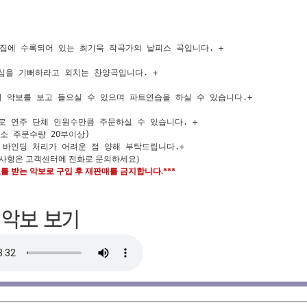
8집에 수록되어 있는 최기욱 작곡가의 낱피스 곡입니다. +
심을 기뻐하라고 외치는 찬양곡입니다. +
 악보를 보고 들으실 수 있으며 파트연습을 하실 수 있습니다.+
로 연주 단체 인원수만큼 주문하실 수 있습니다. +
최소 주문수량 20부이상)
 바인딩 처리가 어려운 점 양해 부탁드립니다.+
 사항은 고객센터에 전화로 문의하세요)
호를 받는 악보로 구입 후 재판매를 금지합니다.***