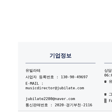
기업정보
유빌라테
상담시
06:
사업자 등록번호 : 130-90-49697
☎ 유
E-MAIL :
musicdirector@jubilate.com
☎ 그
jubilate2280@naver.com
▒ F
통신판매번호 : 2020-경기부천-2116