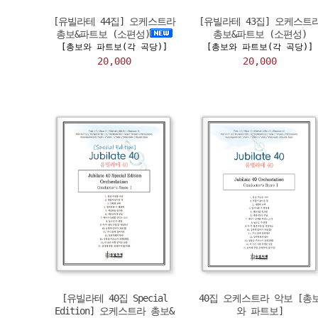
[유빌라테 44집] 오케스트라
[유빌라테 43집] 오케스트
총보&파트보 (소편성)
총보&파트보 (소편성)
[총보와 파트보(각 곡당)]
[총보와 파트보(각 곡당)]
20,000
20,000
[유빌라테 40집 Special
40집 오케스트라 악보 [총
Edition] 오케스트라 총보&
와 파트보]