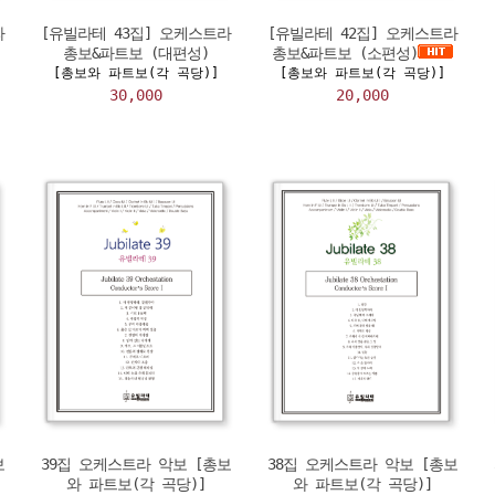
라
[유빌라테 43집] 오케스트라
[유빌라테 42집] 오케스트라
총보&파트보 (대편성)
총보&파트보 (소편성)
[총보와 파트보(각 곡당)]
[총보와 파트보(각 곡당)]
30,000
20,000
보
39집 오케스트라 악보 [총보
38집 오케스트라 악보 [총보
와 파트보(각 곡당)]
와 파트보(각 곡당)]