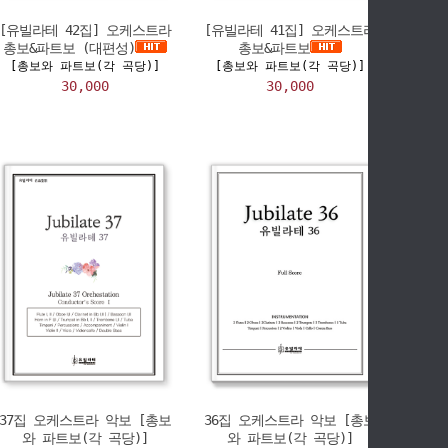
[유빌라테 42집] 오케스트라
[유빌라테 41집] 오케스트라
총보&파트보 (대편성)
총보&파트보
[총보와 파트보(각 곡당)]
[총보와 파트보(각 곡당)]
30,000
30,000
37집 오케스트라 악보 [총보
36집 오케스트라 악보 [총보
와 파트보(각 곡당)]
와 파트보(각 곡당)]