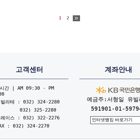
1
2
고객센터
계좌안내
간 | AM 09:30 - PM
00
예금주:서형일 유빌
빌라테 : 032) 324-2280
591901-01-5979
032) 325-2280
레이스 : 032) 322-2276
AX : 032) 324-2270