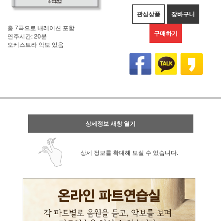
관심상품
장바구니
총 7곡으로 내레이션 포함
구매하기
연주시간: 20분
오케스트라 악보 있음
상세정보 새창 열기
상세 정보를 확대해 보실 수 있습니다.