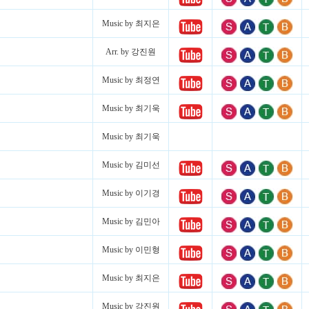
Music by 최지은
Arr. by 강진원
Music by 최정연
Music by 최기욱
Music by 최기욱
Music by 김미선
Music by 이기경
Music by 김민아
Music by 이민형
Music by 최지은
Music by 강진원