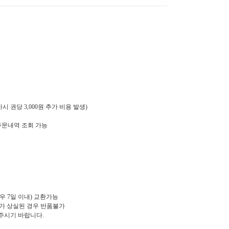
 권당 3,000원 추가 비용 발생)
주문내역 조회 가능
우 7일 이내) 교환가능
치가 상실된 경우 반품불가
로 해주시기 바랍니다.