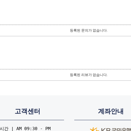
등록된 문의가 없습니다.
등록된 리뷰가 없습니다.
고객센터
계좌안내
간 | AM 09:30 - PM