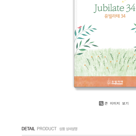
큰 이미지 보기