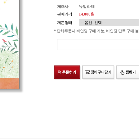
제조사
유빌라테
판매가격
14,000원
제본형태
* 단체주문시 바인딩 구매 가능, 바인딩 단독 구매 