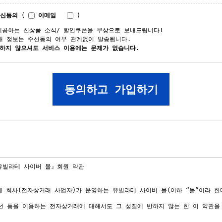
수신동의
(
이메일
)
제공하는 신상품 소식/ 할인쿠폰을 무상으로 보내드립니다!
매 정보는 수신동의 여부 관계없이 발송됩니다.
 하지 않으셔도 서비스 이용에는 문제가 없습니다.
동의하고 가입하기