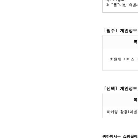
[필수] 개인정보
목
회원제 서비스 
[선택] 개인정보
목
마케팅 활용(이벤
귀하께서는 쇼핑몰에