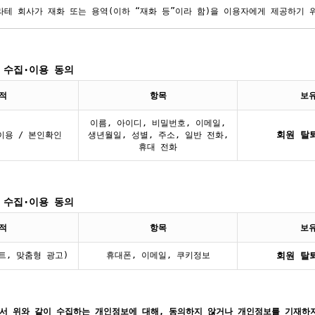
 수집·이용 동의
적
항목
보
이름, 아이디, 비밀번호, 이메일,
회원 탈
이용 / 본인확인
생년월일, 성별, 주소, 일반 전화,
휴대 전화
 수집·이용 동의
적
항목
보
트, 맞춤형 광고)
휴대폰, 이메일, 쿠키정보
회원 탈
서 위와 같이 수집하는 개인정보에 대해, 동의하지 않거나 개인정보를 기재하