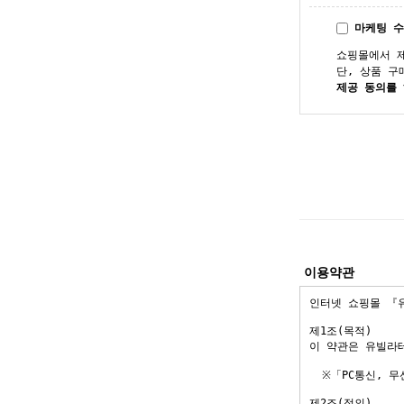
마케팅 
쇼핑몰에서 
단, 상품 구
제공 동의를
이용약관