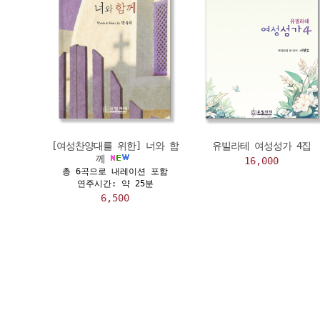
[여성찬양대를 위한] 너와 함
유빌라테 여성성가 4집
께
16,000
총 6곡으로 내레이션 포함
연주시간: 약 25분
6,500