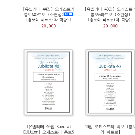
[유빌라테 44집] 오케스트라
[유빌라테 43집] 오케스트
총보&파트보 (소편성)
총보&파트보 (소편성)
[총보와 파트보(각 곡당)]
[총보와 파트보(각 곡당)]
20,000
20,000
[유빌라테 40집 Special
40집 오케스트라 악보 [총
Edition] 오케스트라 총보&
와 파트보]