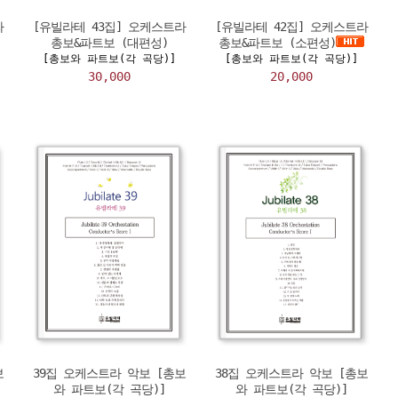
라
[유빌라테 43집] 오케스트라
[유빌라테 42집] 오케스트라
총보&파트보 (대편성)
총보&파트보 (소편성)
[총보와 파트보(각 곡당)]
[총보와 파트보(각 곡당)]
30,000
20,000
보
39집 오케스트라 악보 [총보
38집 오케스트라 악보 [총보
와 파트보(각 곡당)]
와 파트보(각 곡당)]