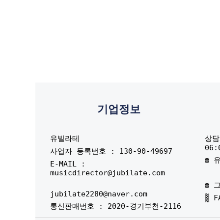
기업정보
유빌라테
상담시
06:
사업자 등록번호 : 130-90-49697
☎ 유
E-MAIL :
musicdirector@jubilate.com
☎ 그
jubilate2280@naver.com
▒ F
통신판매번호 : 2020-경기부천-2116