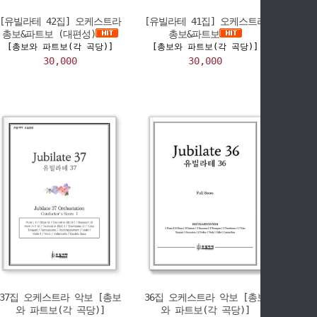
[유빌라테 42집] 오케스트라
[유빌라테 41집] 오케스트라
총보&파트보 (대편성)
총보&파트보
[총보와 파트보(각 곡당)]
[총보와 파트보(각 곡당)]
30,000
30,000
37집 오케스트라 악보 [총보
36집 오케스트라 악보 [총보
와 파트보(각 곡당)]
와 파트보(각 곡당)]