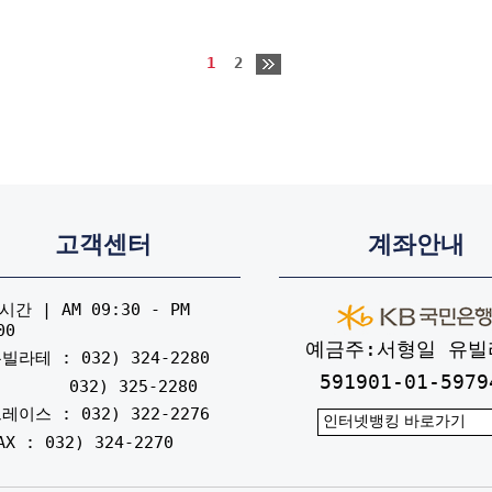
1
2
고객센터
계좌안내
간 | AM 09:30 - PM
00
예금주:서형일 유빌
빌라테 : 032) 324-2280
591901-01-5979
032) 325-2280
레이스 : 032) 322-2276
AX : 032) 324-2270